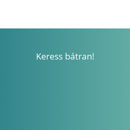
Keress bátran!