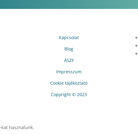
Kapcsolat
Blog
ÁSZF
Impresszum
Cookie tájékoztató
Copyright © 2023
-kat használunk.