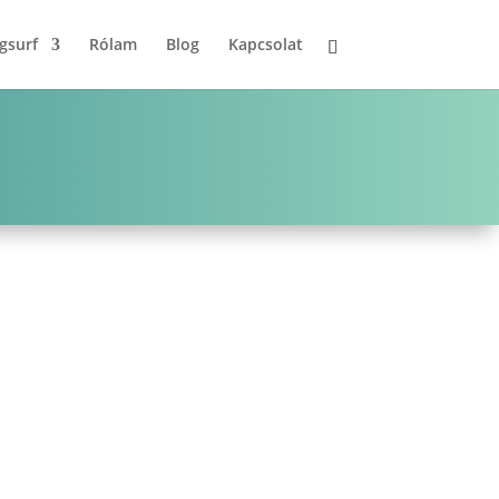
gsurf
Rólam
Blog
Kapcsolat