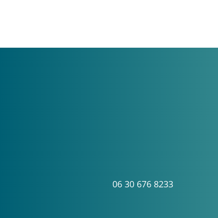
06 30 676 8233