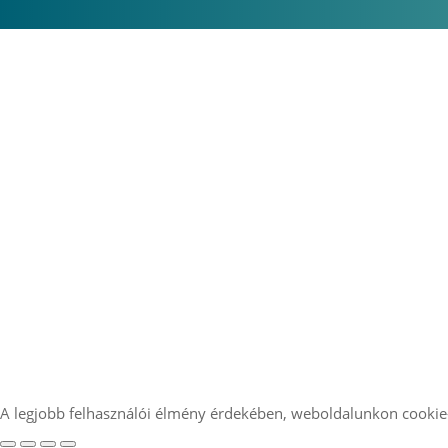
A legjobb felhasználói élmény érdekében, weboldalunkon cookie