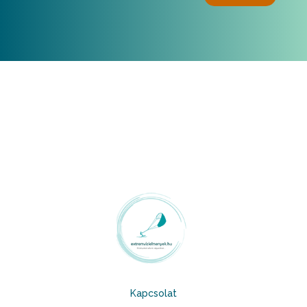
Kapcsolat