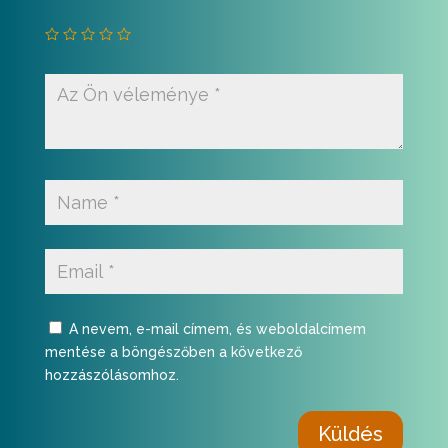
A nevem, e-mail címem, és weboldalcímem
mentése a böngészőben a következő
hozzászólásomhoz.
Küldés