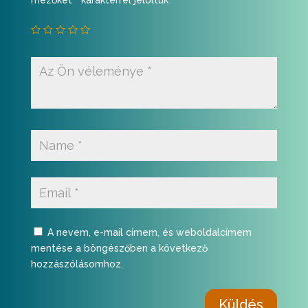
A nevem, e-mail címem, és weboldalcímem
mentése a böngészőben a következő
hozzászólásomhoz.
Küldés