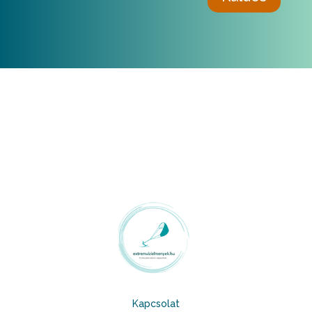
Kapcsolat