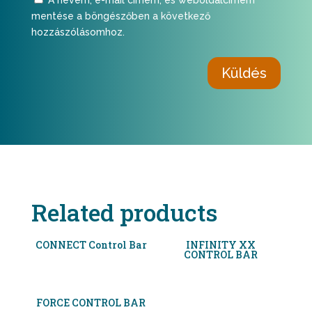
mentése a böngészőben a következő
hozzászólásomhoz.
Küldés
Related products
CONNECT Control Bar
INFINITY XX
CONTROL BAR
FORCE CONTROL BAR