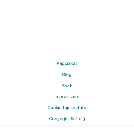
Kapcsolat
Blog
ÁSZF
Impresszum
Cookie tájékoztató
Copyright © 2023