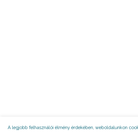
A legjobb felhasználói élmény érdekében, weboldalunkon cook