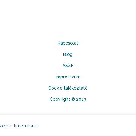
Kapcsolat
Blog
ÁSZF
Impresszum
Cookie tájékoztató
Copyright © 2023
ie-kat használunk.