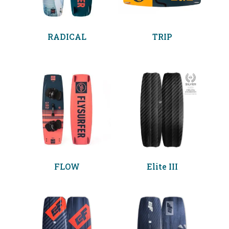
RADICAL
TRIP
FLOW
Elite III