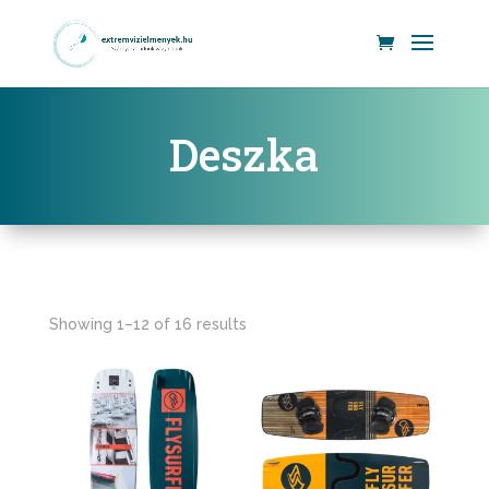
Deszka
Showing 1–12 of 16 results