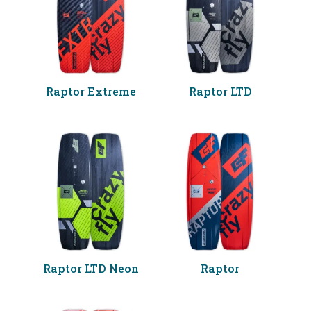
Raptor Extreme
Raptor LTD
Raptor LTD Neon
Raptor