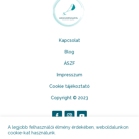
Kapcsolat
Blog
ÁSZF
Impresszum
Cookie tájékoztató
Copyright © 2023
A legjobb felhasználói élmény érdekében, weboldalunkon
cookie-kat használunk.