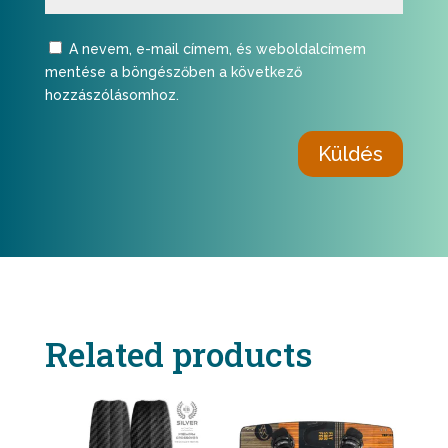
A nevem, e-mail címem, és weboldalcímem
mentése a böngészőben a következő
hozzászólásomhoz.
Küldés
Related products