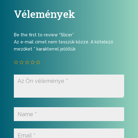
Vélemények
Be the first to review “Slicer”
Az e-mail címet nem tesszük közzé.
A kötelező
mezőket
*
karakterrel jelöltük