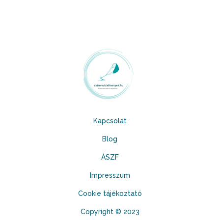
Kapcsolat
Blog
ÁSZF
Impresszum
Cookie tájékoztató
Copyright © 2023